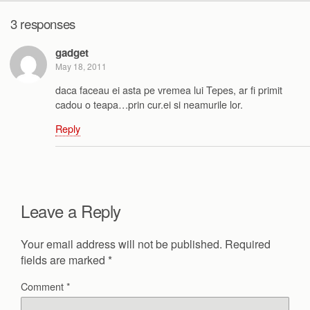
3 responses
gadget
May 18, 2011
daca faceau ei asta pe vremea lui Tepes, ar fi primit
cadou o teapa…prin cur.ei si neamurile lor.
Reply
Leave a Reply
Your email address will not be published.
Required
fields are marked
*
Comment
*