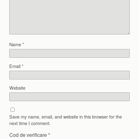
Name
*
Email
*
Website
Save my name, email, and website in this browser for the
next time I comment.
Cod de verificare
*