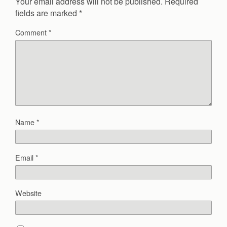
Your email address will not be published.
Required
fields are marked
*
Comment
*
Name
*
Email
*
Website