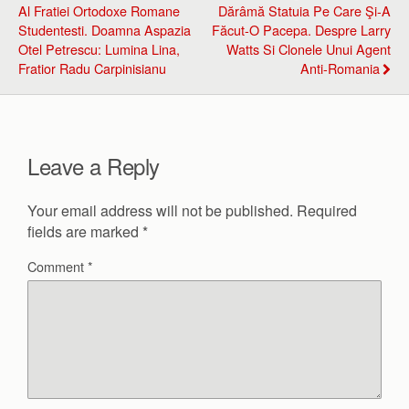
Al Fratiei Ortodoxe Romane
Dărâmă Statuia Pe Care Şi-A
Studentesti. Doamna Aspazia
Făcut-O Pacepa. Despre Larry
Otel Petrescu: Lumina Lina,
Watts Si Clonele Unui Agent
Fratior Radu Carpinisianu
Anti-Romania
Leave a Reply
Your email address will not be published.
Required
fields are marked
*
Comment
*