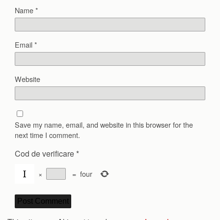
Name
*
Email
*
Website
Save my name, email, and website in this browser for the
next time I comment.
Cod de verificare
*
×
=
four