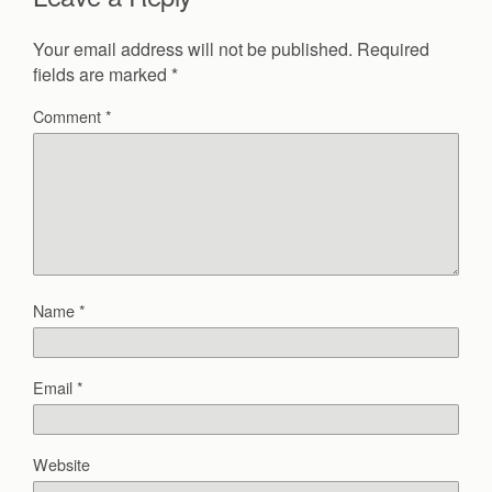
Your email address will not be published.
Required
fields are marked
*
Comment
*
Name
*
Email
*
Website