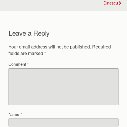
Dinescu
Leave a Reply
Your email address will not be published.
Required
fields are marked
*
Comment
*
Name
*