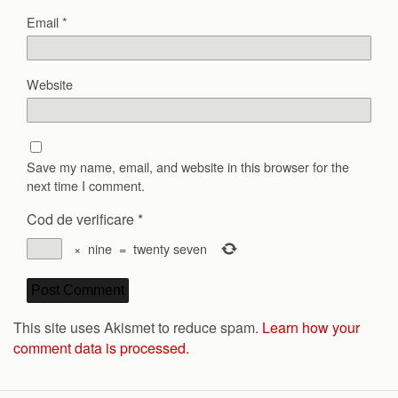
Email
*
Website
Save my name, email, and website in this browser for the
next time I comment.
Cod de verificare
*
×
nine
=
twenty seven
This site uses Akismet to reduce spam.
Learn how your
comment data is processed.