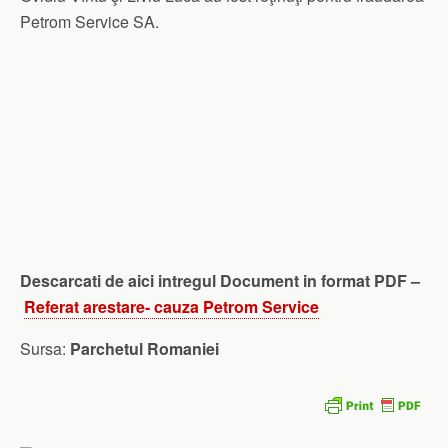
Petrom Service SA.
Descarcati de aici intregul Document in format PDF –
Referat arestare- cauza Petrom Service
Sursa:
Parchetul Romaniei