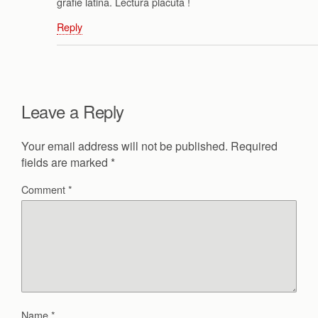
grafie latina. Lectura placuta !
Reply
Leave a Reply
Your email address will not be published.
Required
fields are marked
*
Comment
*
Name
*