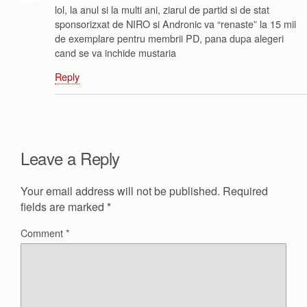
lol, la anul si la multi ani, ziarul de partid si de stat
sponsorizxat de NIRO si Andronic va “renaste” la 15 mii
de exemplare pentru membrii PD, pana dupa alegeri
cand se va inchide mustaria
Reply
Leave a Reply
Your email address will not be published.
Required
fields are marked
*
Comment
*