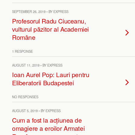
SEPTEMBER 26, 2019 • BY EXPRESS
Profesorul Radu Ciuceanu,
vulturul păzitor al Academiei
Române
1 RESPONSE
AUGUST 11, 2019 • BY EXPRESS
Ioan Aurel Pop: Lauri pentru
Eliberatorii Budapestei
NO RESPONSES
AUGUST 5, 2019 • BY EXPRESS
Cum a fost la acțiunea de
omagiere a eroilor Armatei