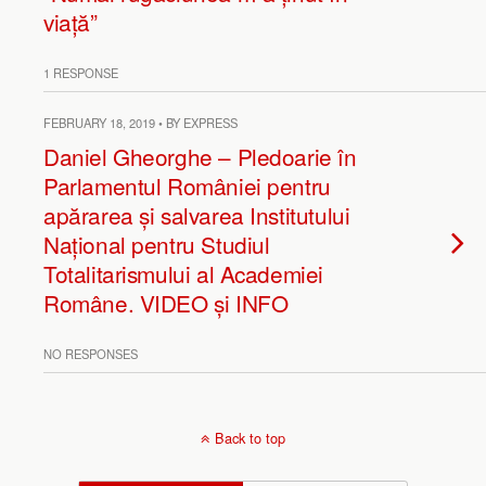
viață”
1 RESPONSE
FEBRUARY 18, 2019 • BY EXPRESS
Daniel Gheorghe – Pledoarie în
Parlamentul României pentru
apărarea și salvarea Institutului
Național pentru Studiul
Totalitarismului al Academiei
Române. VIDEO și INFO
NO RESPONSES
Back to top