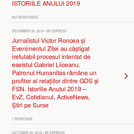
ISTORIILE ANULUI 2019
NO RESPONSES
DECEMBER 30, 2019 • BY EXPRESS
Jurnalistul Victor Roncea și
Evenimentul Zilei au câștigat
irefutabil procesul intentat de
eseistul Gabriel Liiceanu.
Patronul Humanitas rămâne un
profitor al relațiilor dintre GDS și
FSN. Istoriile Anului 2019 –
EvZ, Cotidianul, ActiveNews,
Știri pe Surse
1 RESPONSE
OCTOBER 30, 2019 • BY EXPRESS