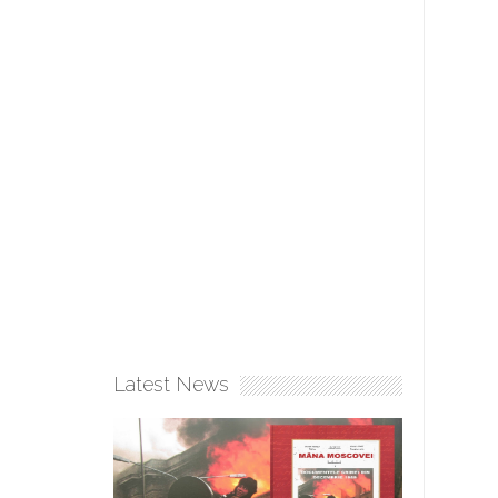
Latest News