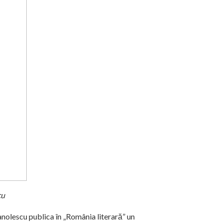
cu
nolescu publica în „România literară” un