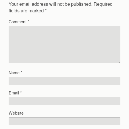
Your email address will not be published.
Required
fields are marked
*
Comment
*
Name
*
Email
*
Website