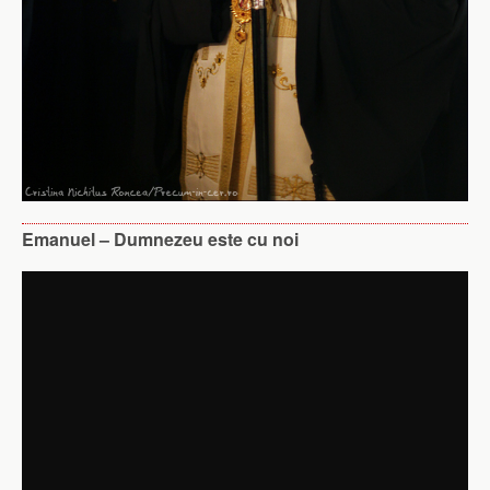
Emanuel – Dumnezeu este cu noi