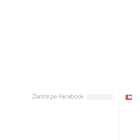
Ziaristii pe Facebook
Gale