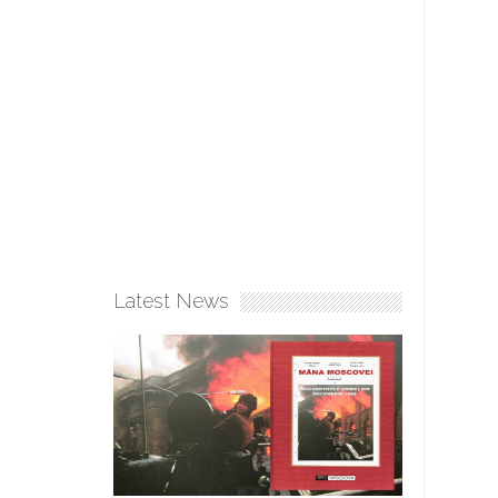
Latest News