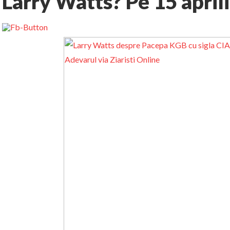
Larry Watts? Pe 15 april