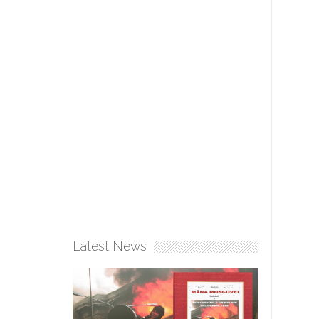
Latest News