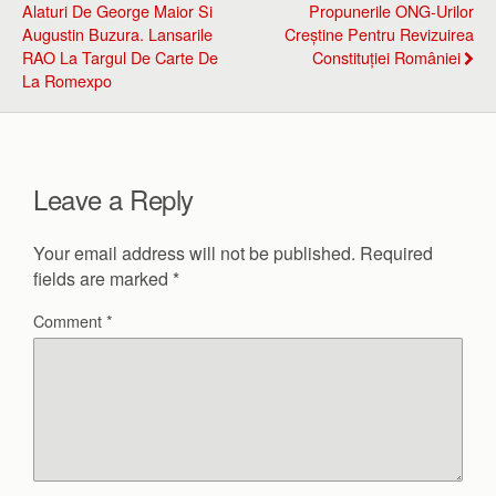
Alaturi De George Maior Si
Propunerile ONG-Urilor
Augustin Buzura. Lansarile
Creștine Pentru Revizuirea
RAO La Targul De Carte De
Constituției României
La Romexpo
Leave a Reply
Your email address will not be published.
Required
fields are marked
*
Comment
*