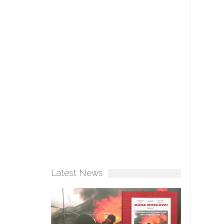
Latest News