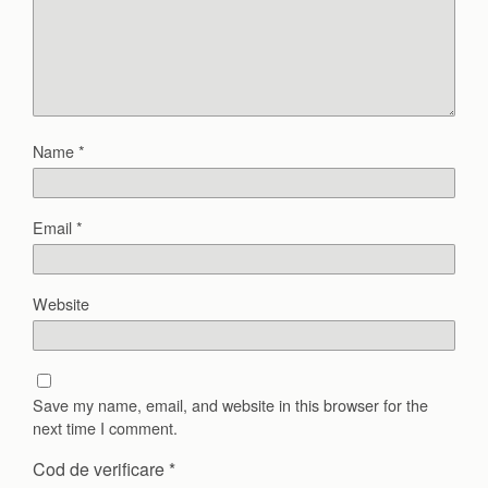
Name
*
Email
*
Website
Save my name, email, and website in this browser for the
next time I comment.
Cod de verificare
*