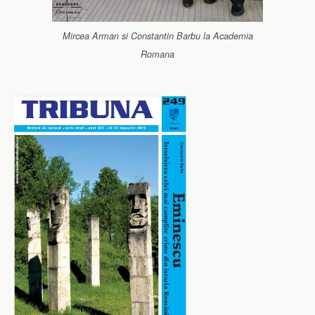
Mircea Arman si Constantin Barbu la Academia
Romana