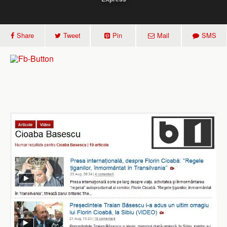
Share
Tweet
Pin
Mail
SMS