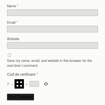
Name
*
Email
*
Website
Save my name, email, and website in this browser for the
next time I comment.
Cod de verificare
*
7
−
=