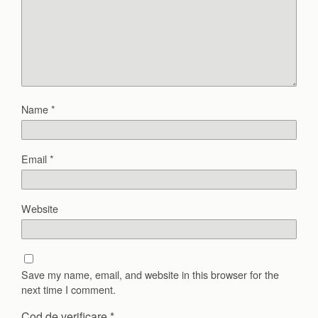
Name
*
Email
*
Website
Save my name, email, and website in this browser for the
next time I comment.
Cod de verificare
*