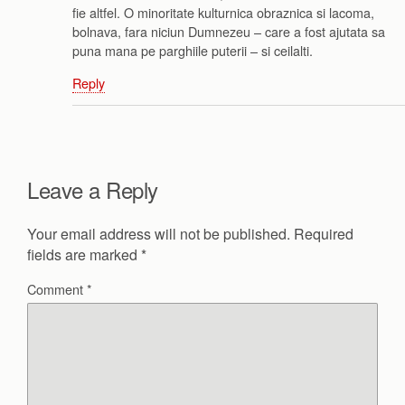
fie altfel. O minoritate kulturnica obraznica si lacoma,
bolnava, fara niciun Dumnezeu – care a fost ajutata sa
puna mana pe parghiile puterii – si ceilalti.
Reply
Leave a Reply
Your email address will not be published.
Required
fields are marked
*
Comment
*