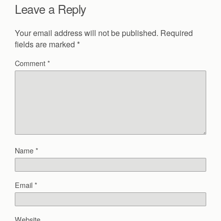
Leave a Reply
Your email address will not be published.
Required
fields are marked
*
Comment
*
Name
*
Email
*
Website