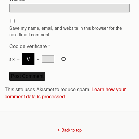
Save my name, email, and website in this browser for the
next time I comment.
Cod de verificare
*
six
−
=
This site uses Akismet to reduce spam.
Learn how your
comment data is processed.
Back to top