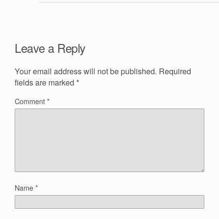
Leave a Reply
Your email address will not be published.
Required
fields are marked
*
Comment
*
Name
*