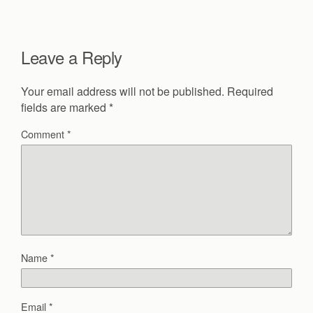
Leave a Reply
Your email address will not be published.
Required
fields are marked
*
Comment
*
Name
*
Email
*