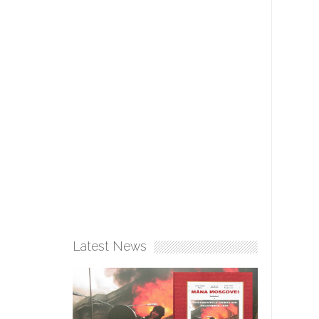
Latest News