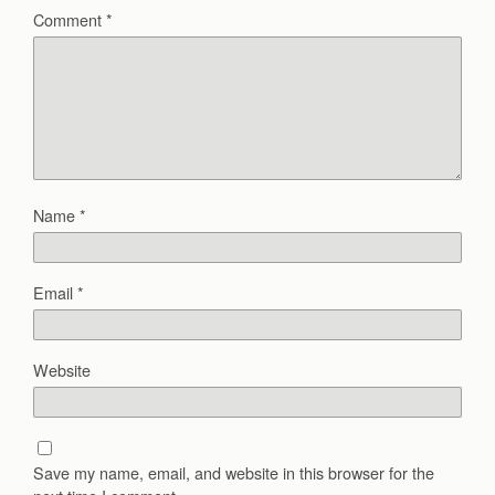
Comment
*
Name
*
Email
*
Website
Save my name, email, and website in this browser for the