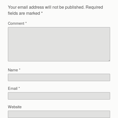
Your email address will not be published.
Required
fields are marked
*
Comment
*
Name
*
Email
*
Website