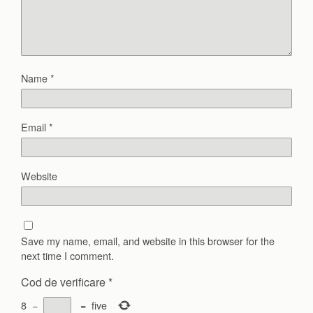
Name
*
Email
*
Website
Save my name, email, and website in this browser for the
next time I comment.
Cod de verificare
*
8
−
=
five