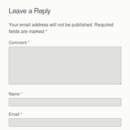
Leave a Reply
Your email address will not be published.
Required
fields are marked
*
Comment
*
Name
*
Email
*