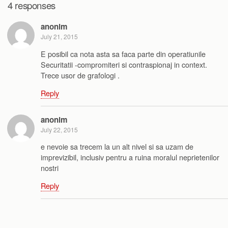
4 responses
anonim
July 21, 2015
E posibil ca nota asta sa faca parte din operatiunile
Securitatii -compromiteri si contraspionaj in context.
Trece usor de grafologi .
Reply
anonim
July 22, 2015
e nevoie sa trecem la un alt nivel si sa uzam de
imprevizibil, inclusiv pentru a ruina moralul neprietenilor
nostri
Reply