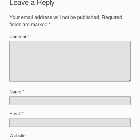
Leave a Reply
Your email address will not be published.
Required
fields are marked
*
Comment
*
Name
*
Email
*
Website