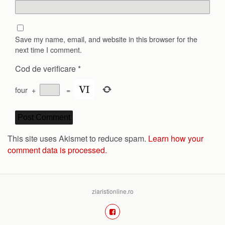
Save my name, email, and website in this browser for the
next time I comment.
Cod de verificare
*
four
+
=
This site uses Akismet to reduce spam.
Learn how your
comment data is processed.
ziaristionline.ro