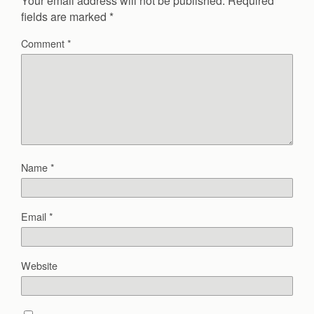
Your email address will not be published.
Required
fields are marked
*
Comment
*
Name
*
Email
*
Website