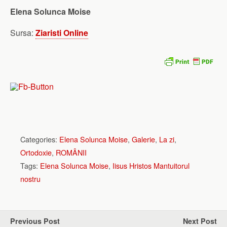
Elena Solunca Moise
Sursa:
Ziaristi Online
Categories:
Elena Solunca Moise
,
Galerie
,
La zi
,
Ortodoxie
,
ROMÂNII
Tags:
Elena Solunca Moise
,
Iisus Hristos Mantuitorul
nostru
Previous Post
Next Post