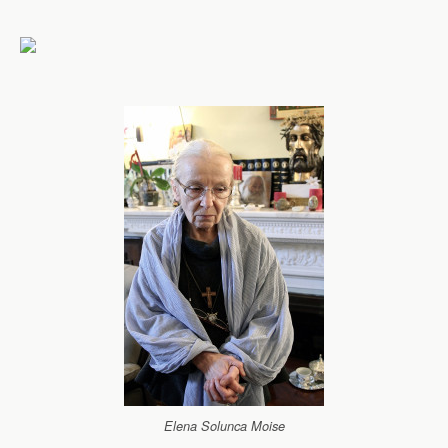
Elena Solunca Moise