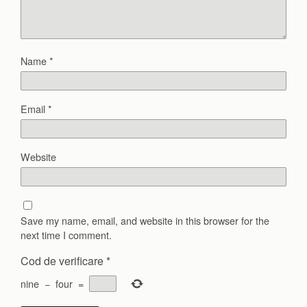
Name
*
Email
*
Website
Save my name, email, and website in this browser for the
next time I comment.
Cod de verificare
*
nine
−
four
=