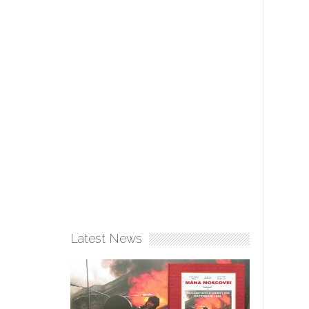
Latest News