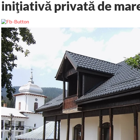
iniţiativă privată de mar