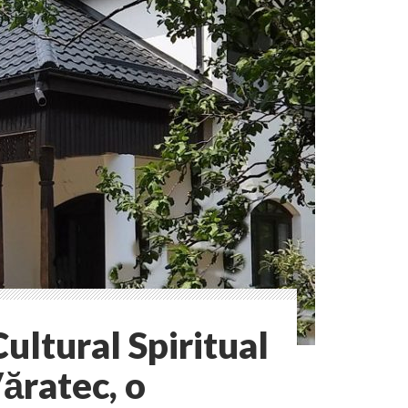
ultural Spiritual
ăratec, o