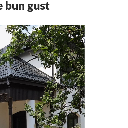
e bun gust