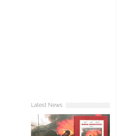
Latest News