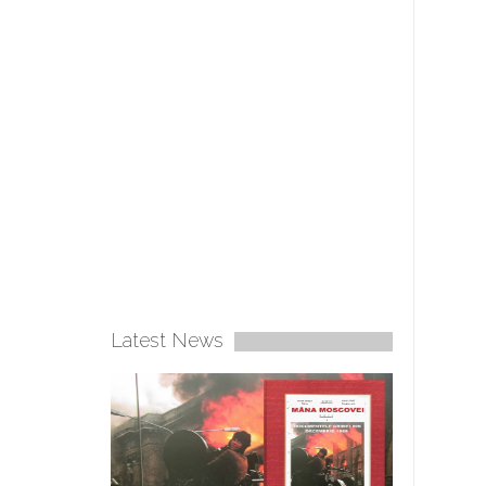
Latest News