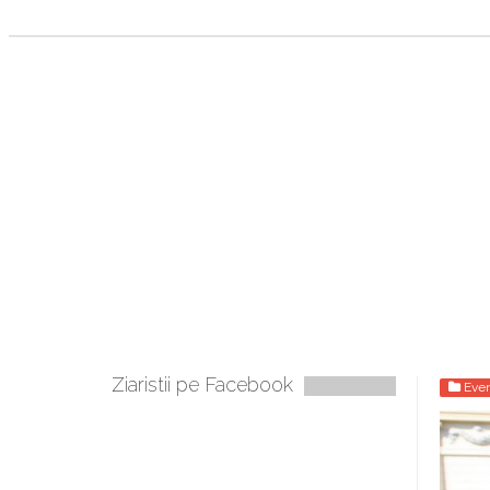
Ziaristii pe Facebook
Eve