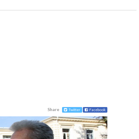
Share
Twitter
Facebook