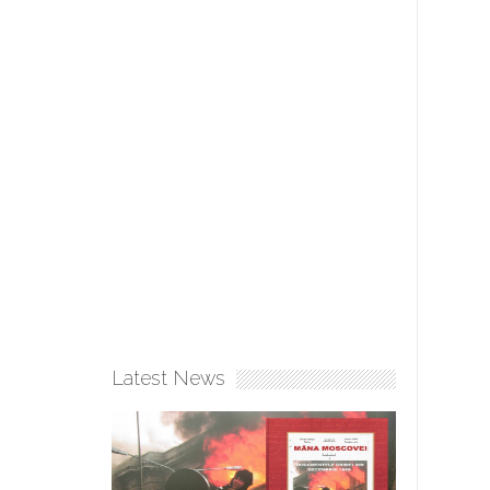
Latest News