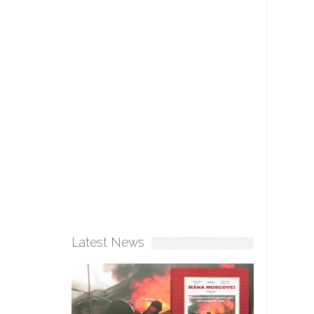
Latest News