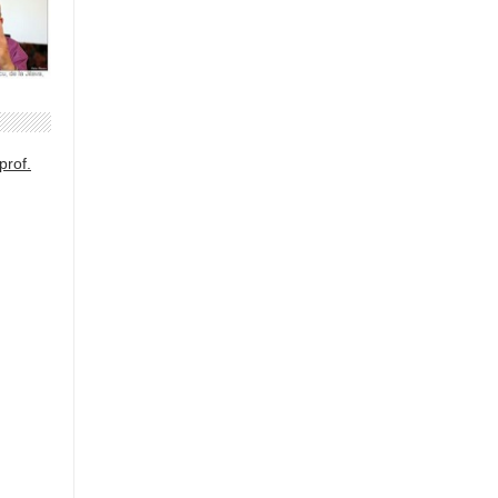
prof.