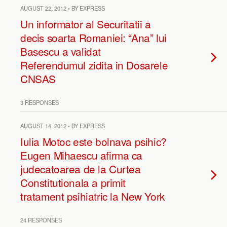
AUGUST 22, 2012 • BY EXPRESS
Un informator al Securitatii a
decis soarta Romaniei: “Ana” lui
Basescu a validat
Referendumul zidita in Dosarele
CNSAS
3 RESPONSES
AUGUST 14, 2012 • BY EXPRESS
Iulia Motoc este bolnava psihic?
Eugen Mihaescu afirma ca
judecatoarea de la Curtea
Constitutionala a primit
tratament psihiatric la New York
24 RESPONSES