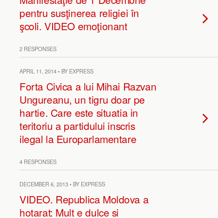
pentru susţinerea religiei în
şcoli. VIDEO emoţionant
2 RESPONSES
APRIL 11, 2014 • BY EXPRESS
Forta Civica a lui Mihai Razvan
Ungureanu, un tigru doar pe
hartie. Care este situatia in
teritoriu a partidului inscris
ilegal la Europarlamentare
4 RESPONSES
DECEMBER 6, 2013 • BY EXPRESS
VIDEO. Republica Moldova a
hotarat: Mult e dulce si