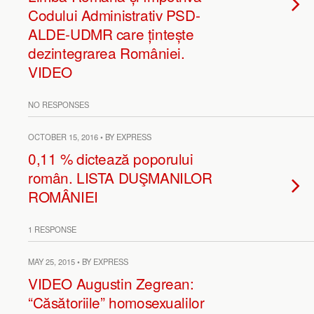
Codului Administrativ PSD-
ALDE-UDMR care țintește
dezintegrarea României.
VIDEO
NO RESPONSES
OCTOBER 15, 2016 • BY EXPRESS
0,11 % dictează poporului
român. LISTA DUŞMANILOR
ROMÂNIEI
1 RESPONSE
MAY 25, 2015 • BY EXPRESS
VIDEO Augustin Zegrean:
“Căsătoriile” homosexualilor