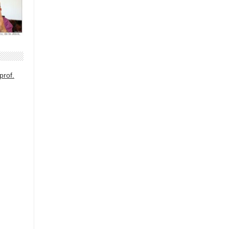
prof.