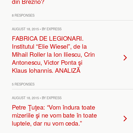
din Brezno?
8 RESPONSES
AUGUST 18, 2015 • BY EXPRESS
FABRICA DE LEGIONARI.
Institutul “Elie Wiesel”, de la
Mihail Roller la Ion Iliescu, Crin
Antonescu, Victor Ponta şi
Klaus Iohannis. ANALIZĂ
5 RESPONSES
AUGUST 18, 2015 • BY EXPRESS
Petre Ţuţea: “Vom îndura toate
mizeriile şi ne vom bate în toate
luptele, dar nu vom ceda.”