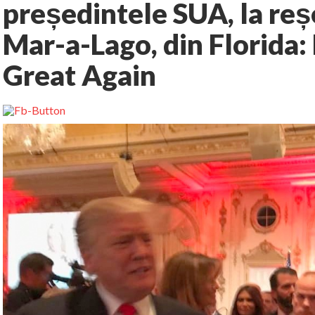
președintele SUA, la reș
Mar-a-Lago, din Florida
Great Again