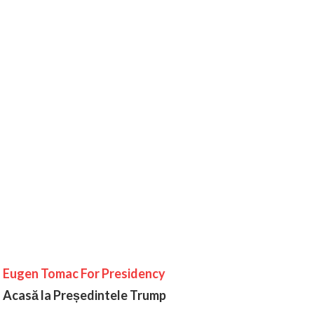
Eugen Tomac For Presidency
Acasă la Președintele Trump