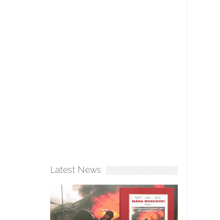
Latest News