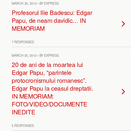
MARCH 30, 2013 • BY EXPRESS
Profesorul Ilie Badescu: Edgar
Papu, de neam davidic… IN
MEMORIAM
7 RESPONSES
MARCH 30, 2013 • BY EXPRESS
20 de ani de la moartea lui
Edgar Papu, “parintele
protocronismului romanesc”.
Edgar Papu la ceasul dreptatii.
IN MEMORIAM:
FOTO/VIDEO/DOCUMENTE
INEDITE
5 RESPONSES