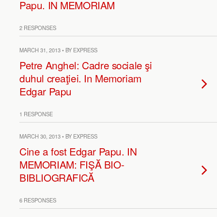
Papu. IN MEMORIAM
2 RESPONSES
MARCH 31, 2013 • BY EXPRESS
Petre Anghel: Cadre sociale şi
duhul creaţiei. In Memoriam
Edgar Papu
1 RESPONSE
MARCH 30, 2013 • BY EXPRESS
Cine a fost Edgar Papu. IN
MEMORIAM: FIŞĂ BIO-
BIBLIOGRAFICĂ
6 RESPONSES