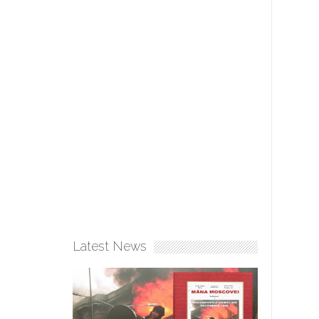
Latest News