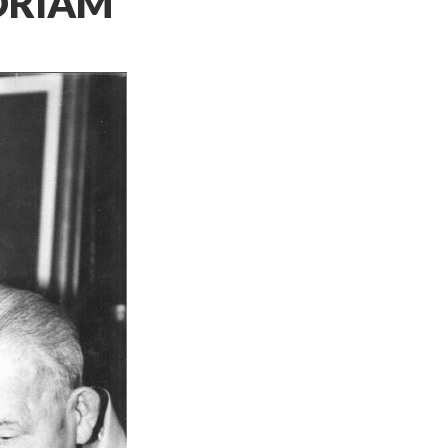
MORIAM