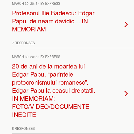
MARCH 30, 2013 • BY EXPRESS
Profesorul Ilie Badescu: Edgar
Papu, de neam davidic… IN
MEMORIAM
7 RESPONSES
MARCH 30, 2013 • BY EXPRESS
20 de ani de la moartea lui
Edgar Papu, “parintele
protocronismului romanesc”.
Edgar Papu la ceasul dreptatii.
IN MEMORIAM:
FOTO/VIDEO/DOCUMENTE
INEDITE
5 RESPONSES