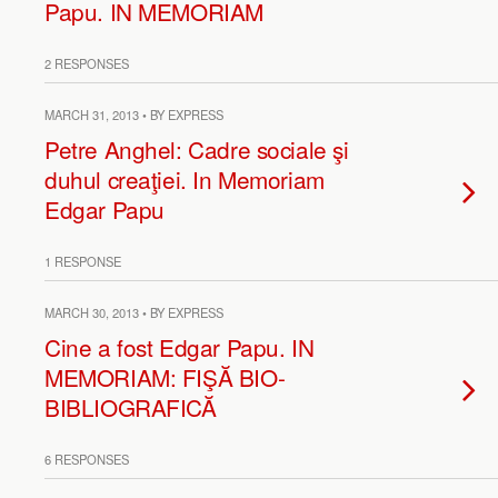
Papu. IN MEMORIAM
2 RESPONSES
MARCH 31, 2013 • BY EXPRESS
Petre Anghel: Cadre sociale şi
duhul creaţiei. In Memoriam
Edgar Papu
1 RESPONSE
MARCH 30, 2013 • BY EXPRESS
Cine a fost Edgar Papu. IN
MEMORIAM: FIŞĂ BIO-
BIBLIOGRAFICĂ
6 RESPONSES