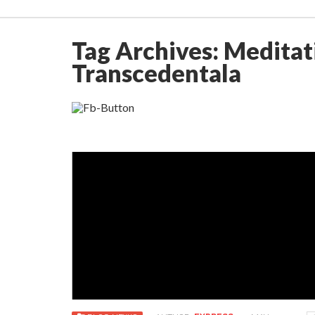
Tag Archives:
Meditat
Transcedentala