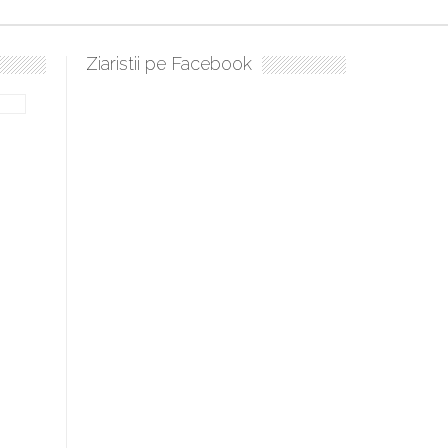
Ziaristii pe Facebook