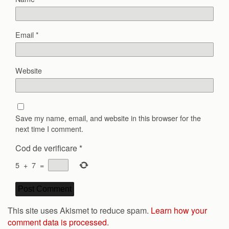
Email
*
Website
Save my name, email, and website in this browser for the
next time I comment.
Cod de verificare
*
5
+
7
=
This site uses Akismet to reduce spam.
Learn how your
comment data is processed.