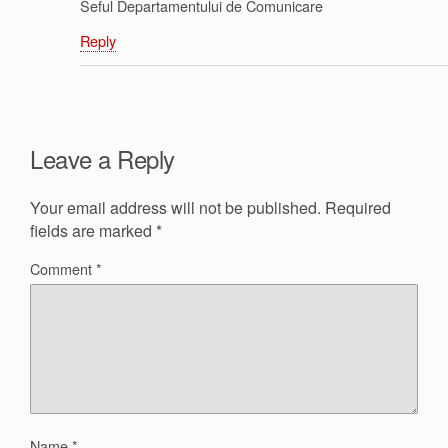
Seful Departamentului de Comunicare
Reply
Leave a Reply
Your email address will not be published.
Required
fields are marked
*
Comment
*
Name
*