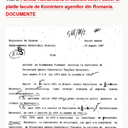
platile facute de Komintern agentilor din Romania.
DOCUMENTE