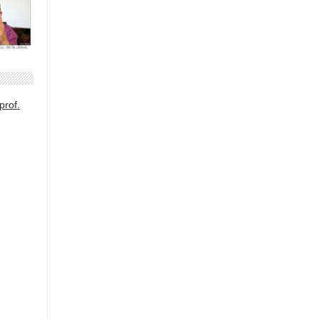
prof.