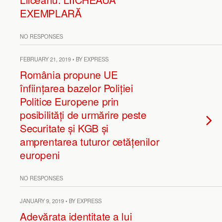
EXEMPLARĂ
NO RESPONSES
FEBRUARY 21, 2019 • BY EXPRESS
România propune UE
înființarea bazelor Poliției
Politice Europene prin
posibilități de urmărire peste
Securitate și KGB și
amprentarea tuturor cetățenilor
europeni
NO RESPONSES
JANUARY 9, 2019 • BY EXPRESS
Adevărata identitate a lui