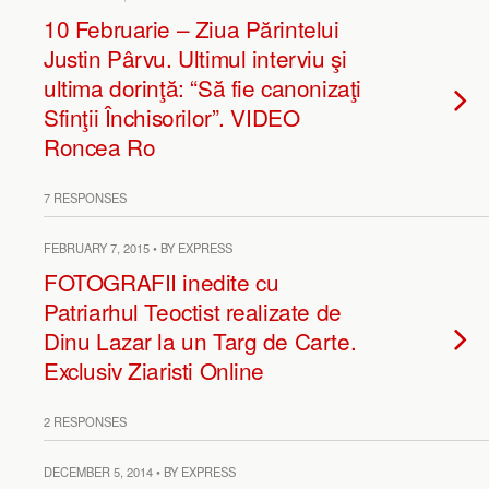
10 Februarie – Ziua Părintelui
Justin Pârvu. Ultimul interviu şi
ultima dorinţă: “Să fie canonizaţi
Sfinţii Închisorilor”. VIDEO
Roncea Ro
7 RESPONSES
FEBRUARY 7, 2015 • BY EXPRESS
FOTOGRAFII inedite cu
Patriarhul Teoctist realizate de
Dinu Lazar la un Targ de Carte.
Exclusiv Ziaristi Online
2 RESPONSES
DECEMBER 5, 2014 • BY EXPRESS