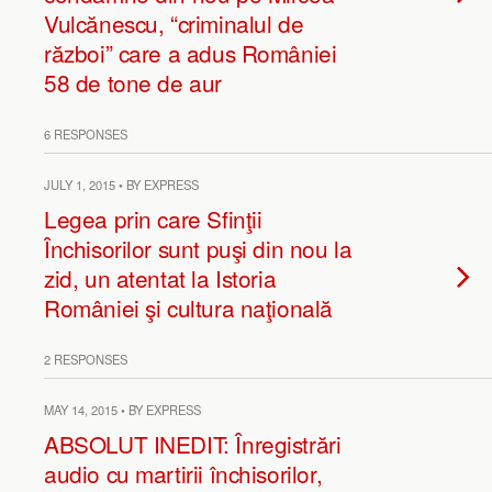
Vulcănescu, “criminalul de
război” care a adus României
58 de tone de aur
6 RESPONSES
JULY 1, 2015 • BY EXPRESS
Legea prin care Sfinţii
Închisorilor sunt puşi din nou la
zid, un atentat la Istoria
României şi cultura naţională
2 RESPONSES
MAY 14, 2015 • BY EXPRESS
ABSOLUT INEDIT: Înregistrări
audio cu martirii închisorilor,