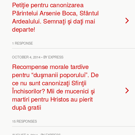
Petiţie pentru canonizarea
Părintelui Arsenie Boca, Sfântul
Ardealului. Semnaţi şi daţi mai
departe!
1 RESPONSE
OCTOBER 4, 2014 • BY EXPRESS
Recompense morale tardive
pentru “duşmanii poporului”. De
ce nu sunt canonizaţi Sfinţii
Închisorilor? Mii de mucenici şi
martiri pentru Hristos au pierit
după gratii
15 RESPONSES