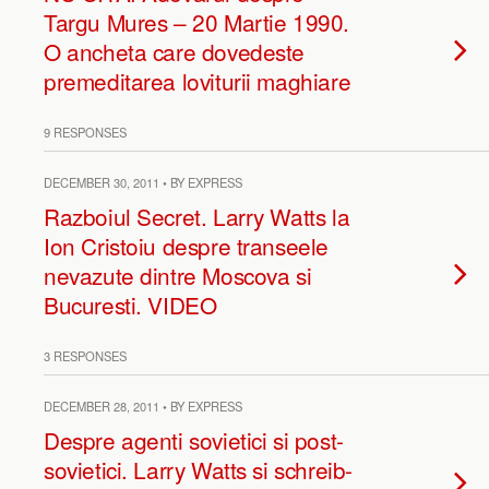
Targu Mures – 20 Martie 1990.
O ancheta care dovedeste
premeditarea loviturii maghiare
9 RESPONSES
DECEMBER 30, 2011 • BY EXPRESS
Razboiul Secret. Larry Watts la
Ion Cristoiu despre transeele
nevazute dintre Moscova si
Bucuresti. VIDEO
3 RESPONSES
DECEMBER 28, 2011 • BY EXPRESS
Despre agenti sovietici si post-
sovietici. Larry Watts si schreib-