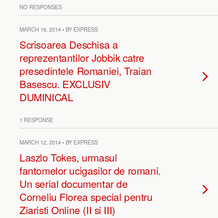
NO RESPONSES
MARCH 16, 2014 • BY EXPRESS
Scrisoarea Deschisa a
reprezentantilor Jobbik catre
presedintele Romaniei, Traian
Basescu. EXCLUSIV
DUMINICAL
1 RESPONSE
MARCH 12, 2014 • BY EXPRESS
Laszlo Tokes, urmasul
fantomelor ucigasilor de romani.
Un serial documentar de
Corneliu Florea special pentru
Ziaristi Online (II si III)