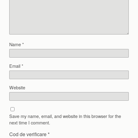
Name
*
Email
*
Website
Save my name, email, and website in this browser for the
next time I comment.
Cod de verificare
*