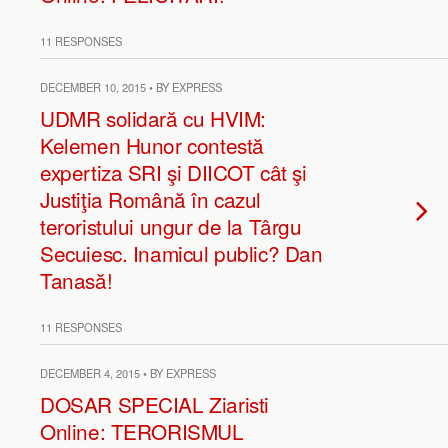
11 RESPONSES
DECEMBER 10, 2015 • BY EXPRESS
UDMR solidară cu HVIM:
Kelemen Hunor contestă
expertiza SRI şi DIICOT cât şi
Justiţia Română în cazul
teroristului ungur de la Târgu
Secuiesc. Inamicul public? Dan
Tanasă!
11 RESPONSES
DECEMBER 4, 2015 • BY EXPRESS
DOSAR SPECIAL Ziaristi
Online: TERORISMUL