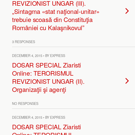
REVIZIONIST UNGAR (lII).
„Sintagma «stat naţional-unitar»
trebuie scoasă din Constituţia
României cu Kalaşnikovul”
3 RESPONSES
DECEMBER 4, 2015 • BY EXPRESS
DOSAR SPECIAL Ziaristi
Online: TERORISMUL
REVIZIONIST UNGAR (II).
Organizaţii şi agenţi
NO RESPONSES
DECEMBER 4, 2015 • BY EXPRESS
DOSAR SPECIAL Ziaristi
Online: TERORISMUL